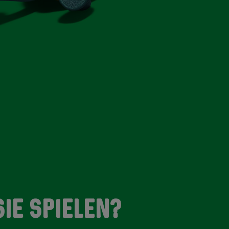
IE SPIELEN?