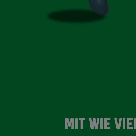
MIT WIE VI