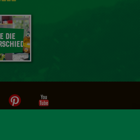
E DIE
RSCHIEDE