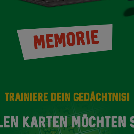
MEMORIE
TRAINIERE DEIN GEDÄCHTNIS!
ELEN KARTEN MÖCHTEN S