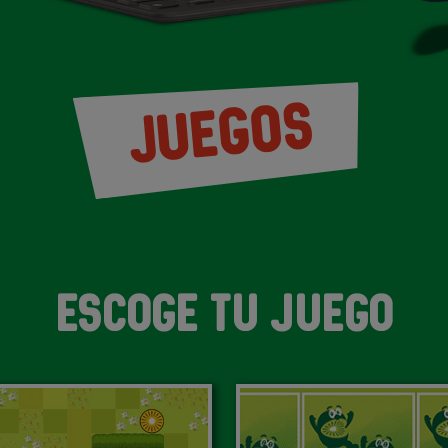
JUEGOS
ESCOGE TU JUEGO