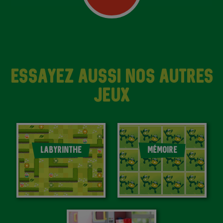
ESSAYEZ AUSSI NOS AUTRES
JEUX
LABYRINTHE
MÉMOIRE