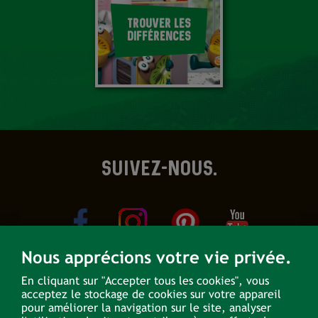
TROUVER LES
DIFFÉRENCES
SUIVEZ-NOUS.
Nous apprécions votre vie privée.
En cliquant sur "Accepter tous les cookies", vous
acceptez le stockage de cookies sur votre appareil
NOUS CONTACTER
pour améliorer la navigation sur le site, analyser